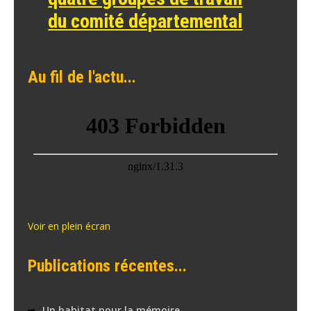
du comité départemental
Au fil de l'actu...
Voir en plein écran
Publications récentes...
Un habitat pour la mémoire