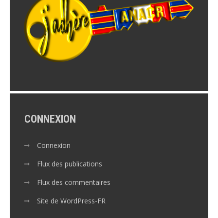
CONNEXION
Connexion
Flux des publications
Flux des commentaires
Site de WordPress-FR