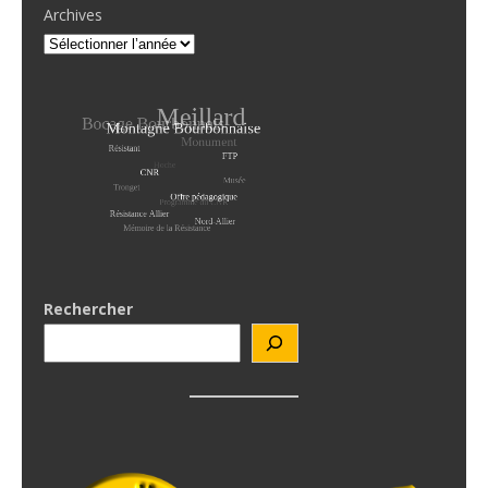
Archives
Rechercher