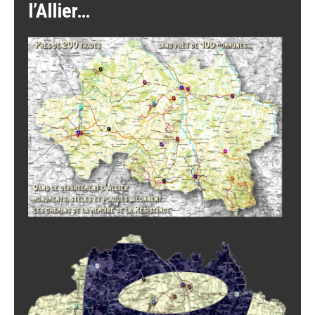
l’Allier…