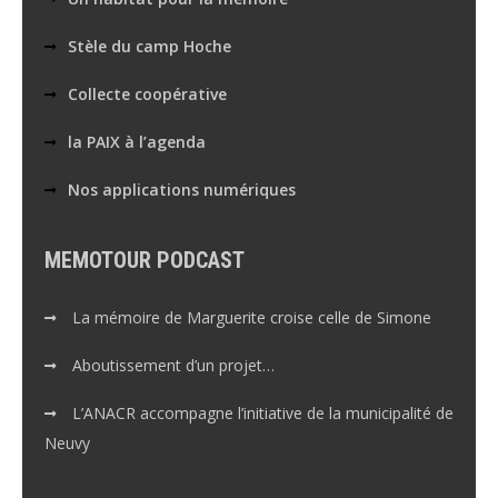
Stèle du camp Hoche
Collecte coopérative
la PAIX à l’agenda
Nos applications numériques
MEMOTOUR PODCAST
La mémoire de Marguerite croise celle de Simone
Aboutissement d’un projet…
L’ANACR accompagne l’initiative de la municipalité de
Neuvy