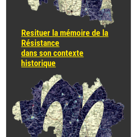
Resituer la mémoire de la
Résistance
dans son contexte
historique