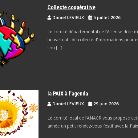
Collecte coopérative
Daniel LEVIEUX
5 juillet 2026
Le comité départemental de l’Allier se dote d’
nouvel outil de collecte d’informations pour en
son […]
la PAIX à l’agenda
Daniel LEVIEUX
29 juin 2026
Le comité local de l’ANACR vous propose cet
année un petit rendez-vous festif avec la Pai