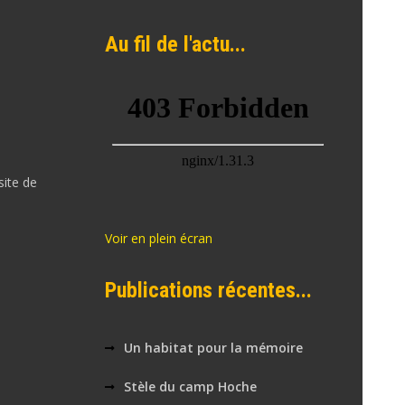
Au fil de l'actu...
site de
Voir en plein écran
Publications récentes...
Un habitat pour la mémoire
Stèle du camp Hoche