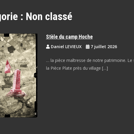
orie :
Non classé
Stèle du camp Hoche
Daniel LEVIEUX
7 juillet 2026
… la pièce maîtresse de notre patrimoine. Le 
la Pièce Plate près du village […]