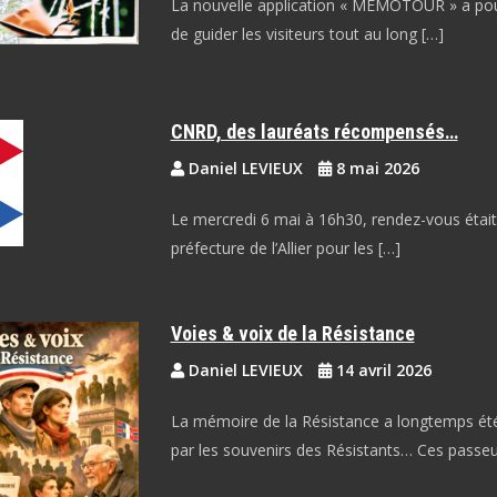
La nouvelle application « MEMOTOUR » a pou
de guider les visiteurs tout au long […]
CNRD, des lauréats récompensés…
Daniel LEVIEUX
8 mai 2026
Le mercredi 6 mai à 16h30, rendez-vous était 
préfecture de l’Allier pour les […]
Voies & voix de la Résistance
Daniel LEVIEUX
14 avril 2026
La mémoire de la Résistance a longtemps ét
par les souvenirs des Résistants… Ces passeu