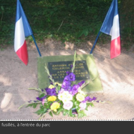
fusillés, à l’entrée du parc