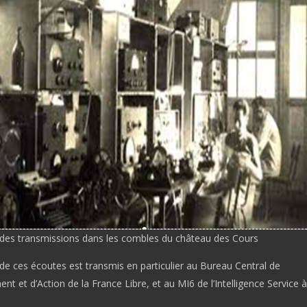
des transmissions dans les combles du château des Cours
de ces écoutes est transmis en particulier au Bureau Central de
t et d’Action de la France Libre, et au MI6 de l’Intelligence Service à