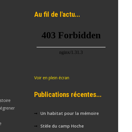
Au fil de l'actu...
Voir en plein écran
Publications récentes...
stoire
’égrener
Un habitat pour la mémoire
e
Stèle du camp Hoche