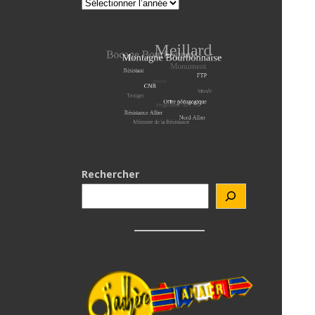
Rechercher