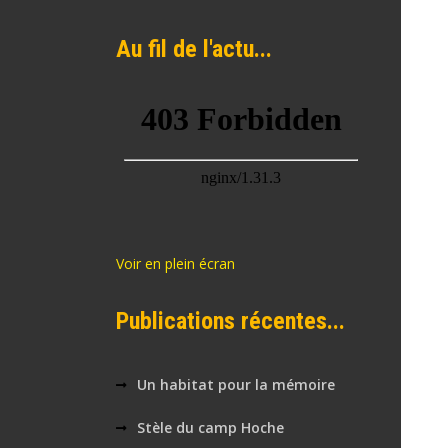
Au fil de l'actu...
Voir en plein écran
Publications récentes...
Un habitat pour la mémoire
Stèle du camp Hoche