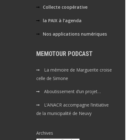
Collecte coopérative
la PAIX à l’agenda
Nos applications numériques
MEMOTOUR PODCAST
La mémoire de Marguerite croise
celle de Simone
Aboutissement d’un projet…
L’ANACR accompagne l’initiative
de la municipalité de Neuvy
Archives